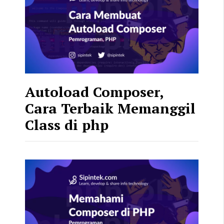
Autoload Composer,
Cara Terbaik Memanggil
Class di php