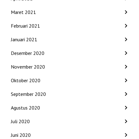
Maret 2021
Februari 2021
Januari 2021
Desember 2020
November 2020
Oktober 2020
September 2020
Agustus 2020
Juli 2020
Juni 2020