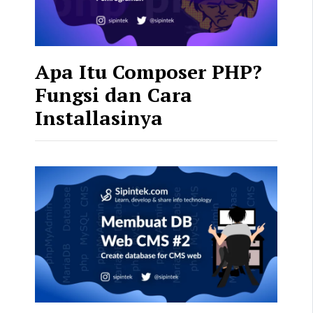
Apa Itu Composer PHP?
Fungsi dan Cara
Installasinya