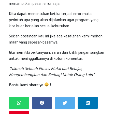
menampilkan pesan error saja.
Kita dapat menentukan ketika terjadi error maka
perintah apa yang akan dijalankan agar program yang
kita buat berjalan sesuai kebutuhan.
Sekian postingan kali ini jika ada kesalahan kami mohon
maaf yang sebesar-besarnya.
Jika memiliki pertanyaan, saran dan kritik jangan sungkan
untuk meninggalkannya di kolom komentar.
“Nikmati Sebuah Proses Mulai dari Belajar,
Mengembangkan dan Berbagi Untuk Orang Lain”
Bantu kami share ya
!