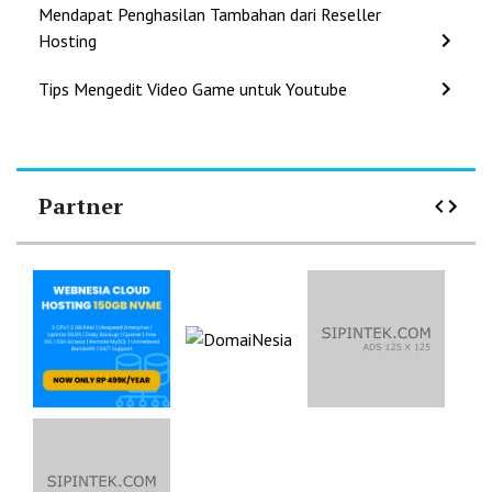
Mendapat Penghasilan Tambahan dari Reseller
Hosting
Tips Mengedit Video Game untuk Youtube
Partner