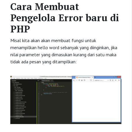
Cara Membuat
Pengelola Error baru di
PHP
Misal kita akan akan membuat fungsi untuk
menampilkan hello word sebanyak yang diinginkan, jika
nilai parameter yang dimasukan kurang dari satu maka
tidak ada pesan yang ditampilkan: