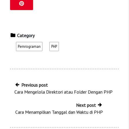
Category
Pemrograman
PHP
Previous post
Cara Mengelola Direktori atau Folder Dengan PHP
Next post
Cara Menampilkan Tanggal dan Waktu di PHP