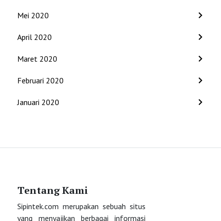
Mei 2020
April 2020
Maret 2020
Februari 2020
Januari 2020
Tentang Kami
Sipintek.com merupakan sebuah situs
yang menyajikan berbagai informasi