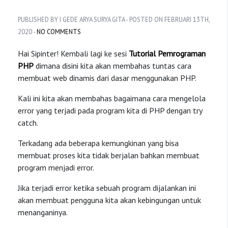
PUBLISHED BY I GEDE ARYA SURYA GITA - POSTED ON FEBRUARI 13TH,
2020 -
NO COMMENTS
Hai Sipinter! Kembali lagi ke sesi
Tutorial Pemrograman
PHP
dimana disini kita akan membahas tuntas cara
membuat web dinamis dari dasar menggunakan PHP.
Kali ini kita akan membahas bagaimana cara mengelola
error yang terjadi pada program kita di PHP dengan try
catch.
Terkadang ada beberapa kemungkinan yang bisa
membuat proses kita tidak berjalan bahkan membuat
program menjadi error.
Jika terjadi error ketika sebuah program dijalankan ini
akan membuat pengguna kita akan kebingungan untuk
menanganinya.