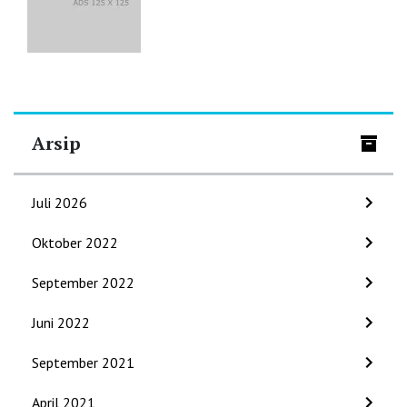
Arsip
Juli 2026
Oktober 2022
September 2022
Juni 2022
September 2021
April 2021