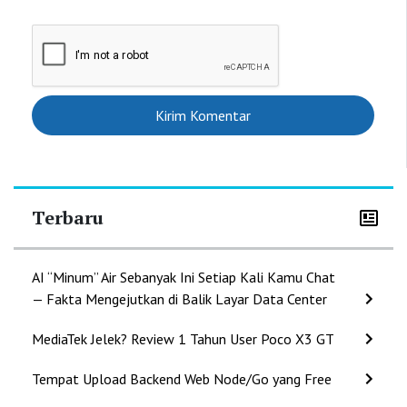
Terbaru
AI “Minum” Air Sebanyak Ini Setiap Kali Kamu Chat
— Fakta Mengejutkan di Balik Layar Data Center
MediaTek Jelek? Review 1 Tahun User Poco X3 GT
Tempat Upload Backend Web Node/Go yang Free