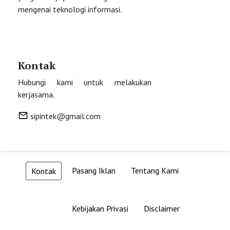
mengenai teknologi informasi.
Kontak
Hubungi kami untuk melakukan
kerjasama.
sipintek@gmail.com
Pasang Iklan
Tentang Kami
Kontak
Kebijakan Privasi
Disclaimer