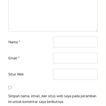
Nama
*
Email
*
Situs Web
Simpan nama, email, dan situs web saya pada peramban
ini untuk komentar saya berikutnya.