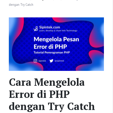
dengan Try Catch
Cara Mengelola
Error di PHP
dengan Try Catch