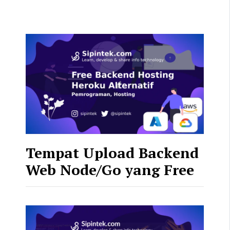
Tempat Upload Backend
Web Node/Go yang Free