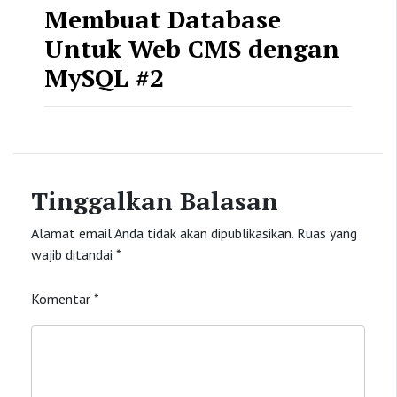
Membuat Database
Untuk Web CMS dengan
MySQL #2
Tinggalkan Balasan
Alamat email Anda tidak akan dipublikasikan.
Ruas yang
wajib ditandai
*
Komentar
*