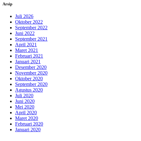
Arsip
Juli 2026
Oktober 2022
September 2022
Juni 2022
September 2021
April 2021
Maret 2021
Februari 2021
Januari 2021
Desember 2020
November 2020
Oktober 2020
September 2020
Agustus 2020
Juli 2020
Juni 2020
Mei 2020
April 2020
Maret 2020
Februari 2020
Januari 2020