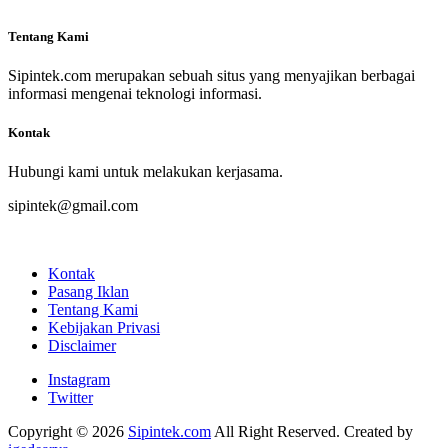
Tentang Kami
Sipintek.com merupakan sebuah situs yang menyajikan berbagai
informasi mengenai teknologi informasi.
Kontak
Hubungi kami untuk melakukan kerjasama.
sipintek@gmail.com
Kontak
Pasang Iklan
Tentang Kami
Kebijakan Privasi
Disclaimer
Instagram
Twitter
Copyright © 2026
Sipintek.com
All Right Reserved. Created by