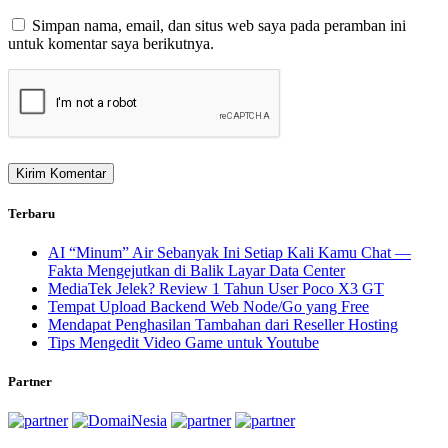
Simpan nama, email, dan situs web saya pada peramban ini
untuk komentar saya berikutnya.
Terbaru
AI “Minum” Air Sebanyak Ini Setiap Kali Kamu Chat —
Fakta Mengejutkan di Balik Layar Data Center
MediaTek Jelek? Review 1 Tahun User Poco X3 GT
Tempat Upload Backend Web Node/Go yang Free
Mendapat Penghasilan Tambahan dari Reseller Hosting
Tips Mengedit Video Game untuk Youtube
Partner