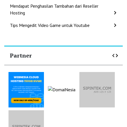
Mendapat Penghasilan Tambahan dari Reseller
Hosting
Tips Mengedit Video Game untuk Youtube
Partner