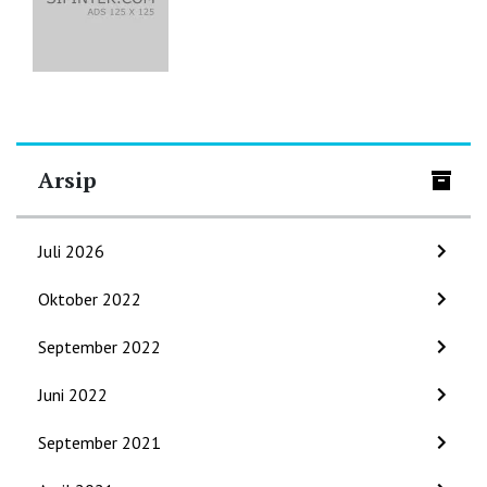
Arsip
Juli 2026
Oktober 2022
September 2022
Juni 2022
September 2021