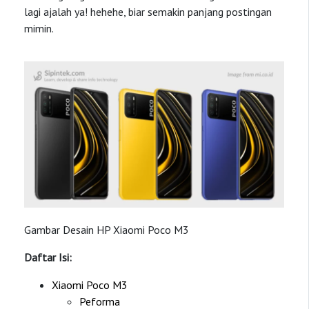
lagi ajalah ya! hehehe, biar semakin panjang postingan
mimin.
Gambar Desain HP Xiaomi Poco M3
Daftar Isi:
Xiaomi Poco M3
Peforma