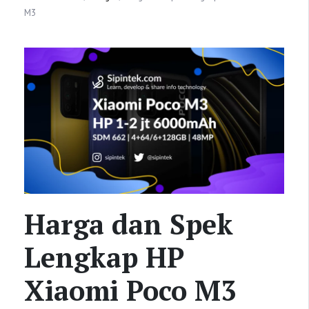
M3
Harga dan Spek
Lengkap HP
Xiaomi Poco M3