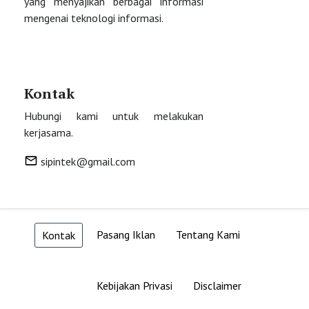
yang menyajikan berbagai informasi
mengenai teknologi informasi.
Kontak
Hubungi kami untuk melakukan
kerjasama.
sipintek@gmail.com
Pasang Iklan
Tentang Kami
Kontak
Kebijakan Privasi
Disclaimer