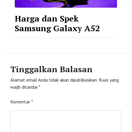
Harga dan Spek
Samsung Galaxy A52
Tinggalkan Balasan
Alamat email Anda tidak akan dipublikasikan.
Ruas yang
wajib ditandai
*
Komentar
*