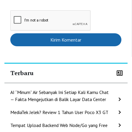
Terbaru
AI “Minum” Air Sebanyak Ini Setiap Kali Kamu Chat
— Fakta Mengejutkan di Balik Layar Data Center
MediaTek Jelek? Review 1 Tahun User Poco X3 GT
Tempat Upload Backend Web Node/Go yang Free