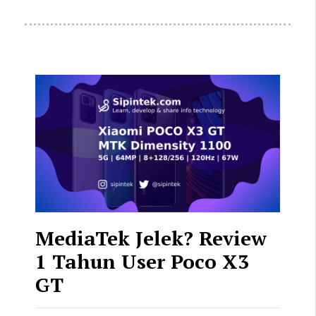
MediaTek Jelek? Review
1 Tahun User Poco X3
GT