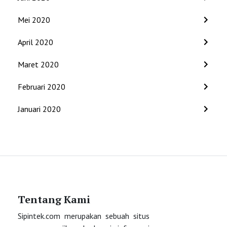
Mei 2020
April 2020
Maret 2020
Februari 2020
Januari 2020
Tentang Kami
Sipintek.com merupakan sebuah situs