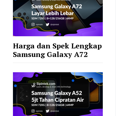
Harga dan Spek Lengkap
Samsung Galaxy A72