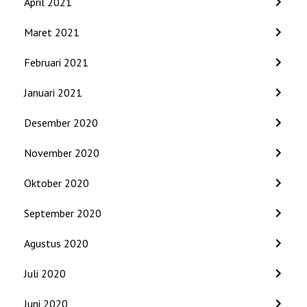
April 2021
Maret 2021
Februari 2021
Januari 2021
Desember 2020
November 2020
Oktober 2020
September 2020
Agustus 2020
Juli 2020
Juni 2020