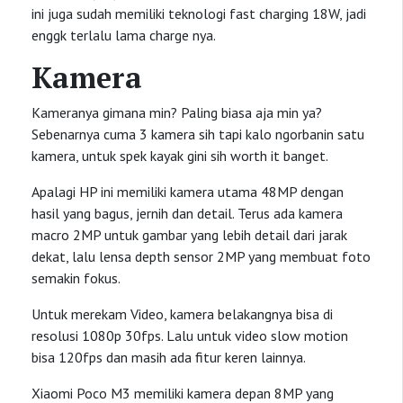
ini juga sudah memiliki teknologi fast charging 18W, jadi
enggk terlalu lama charge nya.
Kamera
Kameranya gimana min? Paling biasa aja min ya?
Sebenarnya cuma 3 kamera sih tapi kalo ngorbanin satu
kamera, untuk spek kayak gini sih worth it banget.
Apalagi HP ini memiliki kamera utama 48MP dengan
hasil yang bagus, jernih dan detail. Terus ada kamera
macro 2MP untuk gambar yang lebih detail dari jarak
dekat, lalu lensa depth sensor 2MP yang membuat foto
semakin fokus.
Untuk merekam Video, kamera belakangnya bisa di
resolusi 1080p 30fps. Lalu untuk video slow motion
bisa 120fps dan masih ada fitur keren lainnya.
Xiaomi Poco M3 memiliki kamera depan 8MP yang