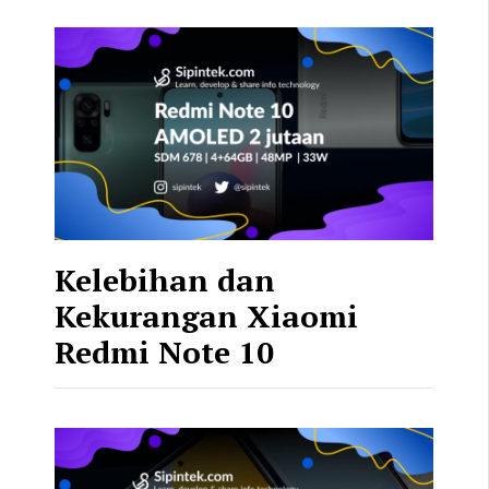
Kelebihan dan
Kekurangan Xiaomi
Redmi Note 10