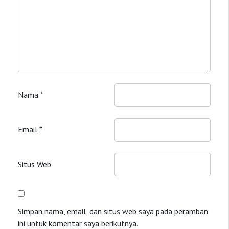
Nama
*
Email
*
Situs Web
Simpan nama, email, dan situs web saya pada peramban
ini untuk komentar saya berikutnya.