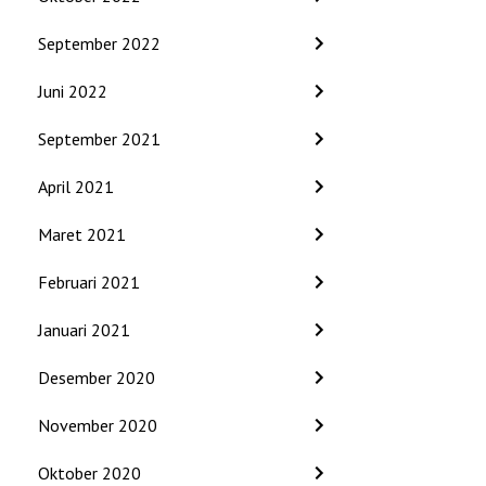
September 2022
Juni 2022
September 2021
April 2021
Maret 2021
Februari 2021
Januari 2021
Desember 2020
November 2020
Oktober 2020