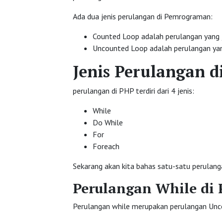
Ada dua jenis perulangan di Pemrograman:
Counted Loop adalah perulangan yang 
Uncounted Loop adalah perulangan yang
Jenis Perulangan d
perulangan di PHP terdiri dari 4 jenis:
While
Do While
For
Foreach
Sekarang akan kita bahas satu-satu perulang
Perulangan While di
Perulangan while merupakan perulangan Unc