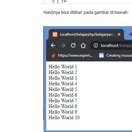
9
?>
Hasilnya bisa dilihat pada gambar di bawah: