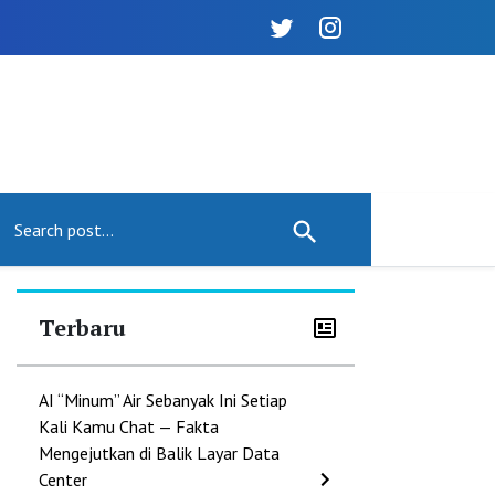
Terbaru
AI “Minum” Air Sebanyak Ini Setiap
Kali Kamu Chat — Fakta
Mengejutkan di Balik Layar Data
Center