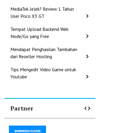
MediaTek Jelek? Review 1 Tahun
User Poco X3 GT
Tempat Upload Backend Web
Node/Go yang Free
Mendapat Penghasilan Tambahan
dari Reseller Hosting
Tips Mengedit Video Game untuk
Youtube
Partner