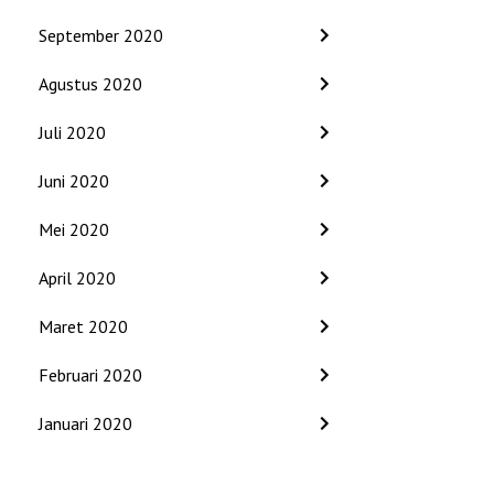
September 2020
Agustus 2020
Juli 2020
Juni 2020
Mei 2020
April 2020
Maret 2020
Februari 2020
Januari 2020