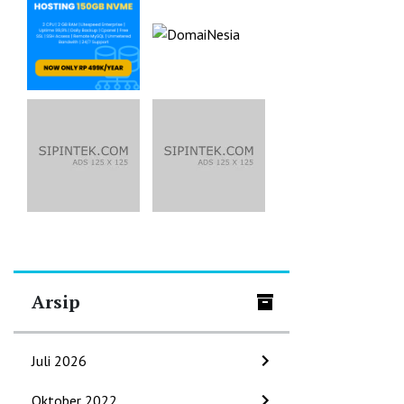
Arsip
Juli 2026
Oktober 2022