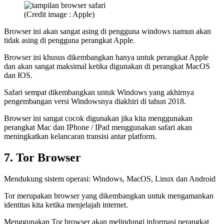
(Credit image : Apple)
Browser ini akan sangat asing di pengguna windows namun akan
tidak asing di pengguna perangkat Apple.
Browser ini khusus dikembangkan hanya untuk perangkat Apple
dan akan sangat maksimal ketika digunakan di perangkat MacOS
dan IOS.
Safari sempat dikembangkan untuk Windows yang akhirnya
pengembangan versi Windowsnya diakhiri di tahun 2018.
Browser ini sangat cocok digunakan jika kita menggunakan
perangkat Mac dan IPhone / IPad menggunakan safari akan
meningkatkan kelancaran transisi antar platform.
7. Tor Browser
Mendukung sistem operasi: Windows, MacOS, Linux dan Android
Tor merupakan browser yang dikembangkan untuk mengamankan
identitas kita ketika menjelajah internet.
Menggunakan Tor browser akan melindungi informasi perangkat