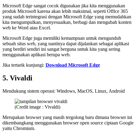
Microsoft Edge sangat cocok digunakan jika kita menggunakan
produk Microsoft karena akan lebih maksimal, seperti Office 365
yang sudah terintegrasi dengan Microsoft Edge yang memudahkan
kita mengumpulkan, menyesuaikan, berbagi dan mengubah konten
web ke Word atau Excel.
Microsoft Edge juga memiliki kemampuan untuk mengunduh
sebuah situs web, yang nantinya dapat dijalankan sebagai aplikasi
yang berdiri sendiri ini sangat berguna untuk kita yang sering
menggunakan aplikasi berupa web.
Jika tertarik kunjungi:
Download Microsoft Edge
5. Vivaldi
Mendukung sistem operasi: Windows, MacOS, Linux, Android
(Credit image : Vivaldi)
Merupakan browser yang masih tergolong baru dimana browser ini
dikembangkang menggunakan browser open source ciptaan Google
yaitu Chromium.