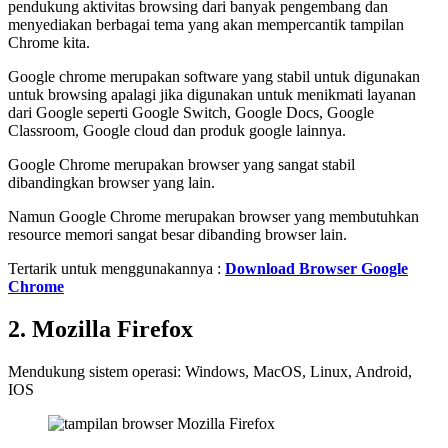
pendukung aktivitas browsing dari banyak pengembang dan
menyediakan berbagai tema yang akan mempercantik tampilan
Chrome kita.
Google chrome merupakan software yang stabil untuk digunakan
untuk browsing apalagi jika digunakan untuk menikmati layanan
dari Google seperti Google Switch, Google Docs, Google
Classroom, Google cloud dan produk google lainnya.
Google Chrome merupakan browser yang sangat stabil
dibandingkan browser yang lain.
Namun Google Chrome merupakan browser yang membutuhkan
resource memori sangat besar dibanding browser lain.
Tertarik untuk menggunakannya :
Download Browser Google
Chrome
2. Mozilla Firefox
Mendukung sistem operasi: Windows, MacOS, Linux, Android,
IOS