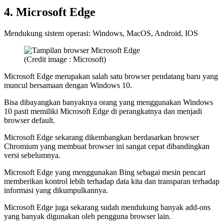
4. Microsoft Edge
Mendukung sistem operasi: Windows, MacOS, Android, IOS
(Credit image : Microsoft)
Microsoft Edge merupakan salah satu browser pendatang baru yang
muncul bersamaan dengan Windows 10.
Bisa dibayangkan banyaknya orang yang menggunakan Windows
10 pasti memiliki Microsoft Edge di perangkatnya dan menjadi
browser default.
Microsoft Edge sekarang dikembangkan berdasarkan browser
Chromium yang membuat browser ini sangat cepat dibandingkan
versi sebelumnya.
Microsoft Edge yang menggunakan Bing sebagai mesin pencari
memberikan kontrol lebih terhadap data kita dan transparan terhadap
informasi yang dikumpulkannya.
Microsoft Edge juga sekarang sudah mendukung banyak add-ons
yang banyak digunakan oleh pengguna browser lain.