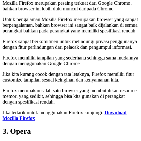
Mozilla Firefox merupakan pesaing terkuat dari Google Chrome ,
bahkan browser ini lebih dulu muncul daripada Chrome.
Untuk pengalaman Mozilla Firefox merupakan browser yang sangat
berpengalaman, bahkan browser ini sangat baik dijalankan di semua
perangkat bahkan pada perangkat yang memiliki spesifikasi rendah.
Firefox sangat berkomitmen untuk melindungi privasi penggunanya
dengan fitur perlindungan dari pelacak dan pengumpul informasi.
Firefox memiliki tampilan yang sederhana sehingga sama mudahnya
dengan menggunakan Google Chrome
Jika kita kurang cocok dengan tata letaknya, Firefox memiliki fitur
customize tampilan sesuai keinginan dan kenyamanan kita.
Firefox merupakan salah satu browser yang membutuhkan resource
memori yang sedikit, sehingga bisa kita gunakan di perangkat
dengan spesifikasi rendah.
Jika tertarik untuk menggunakan Firefox kunjungi:
Download
Mozilla Firefox
3. Opera