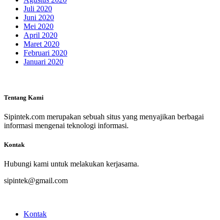
Juli 2020
Juni 2020
Mei 2020
April 2020
Maret 2020
Februari 2020
Januari 2020
Tentang Kami
Sipintek.com merupakan sebuah situs yang menyajikan berbagai
informasi mengenai teknologi informasi.
Kontak
Hubungi kami untuk melakukan kerjasama.
sipintek@gmail.com
Kontak