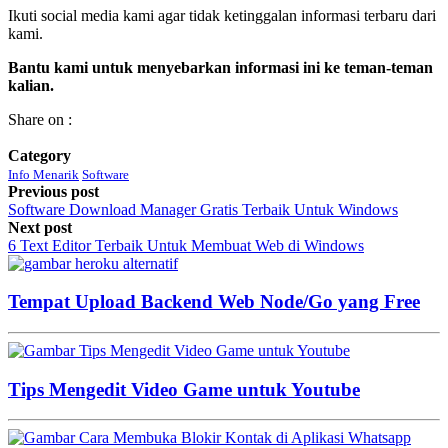
Ikuti social media kami agar tidak ketinggalan informasi terbaru dari
kami.
Bantu kami untuk menyebarkan informasi ini ke teman-teman
kalian.
Share on :
Category
Info Menarik
Software
Previous post
Software Download Manager Gratis Terbaik Untuk Windows
Next post
6 Text Editor Terbaik Untuk Membuat Web di Windows
Tempat Upload Backend Web Node/Go yang Free
Tips Mengedit Video Game untuk Youtube