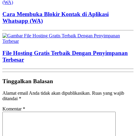
Cara Membuka Blokir Kontak di Aplikasi
Whatsapp (WA)
File Hosting Gratis Terbaik Dengan Penyimpanan
Terbesar
Tinggalkan Balasan
Alamat email Anda tidak akan dipublikasikan.
Ruas yang wajib
ditandai
*
Komentar
*