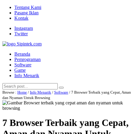
Tentang Kami
Pasang Iklan
Kontak
Instagram
Twitter
Beranda
Pemrograman
Software
Game
Info Menarik
Browse :
Home
/
Info Menarik
/
Software
/ 7 Browser Terbaik yang Cepat, Aman
dan Nyaman Untuk Browsing
7 Browser Terbaik yang Cepat,
Aman dan Nyaman Untuk