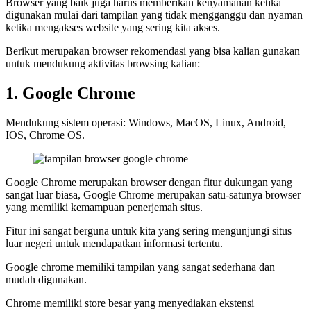
Browser yang baik juga harus memberikan kenyamanan ketika
digunakan mulai dari tampilan yang tidak mengganggu dan nyaman
ketika mengakses website yang sering kita akses.
Berikut merupakan browser rekomendasi yang bisa kalian gunakan
untuk mendukung aktivitas browsing kalian:
1. Google Chrome
Mendukung sistem operasi: Windows, MacOS, Linux, Android,
IOS, Chrome OS.
Google Chrome merupakan browser dengan fitur dukungan yang
sangat luar biasa, Google Chrome merupakan satu-satunya browser
yang memiliki kemampuan penerjemah situs.
Fitur ini sangat berguna untuk kita yang sering mengunjungi situs
luar negeri untuk mendapatkan informasi tertentu.
Google chrome memiliki tampilan yang sangat sederhana dan
mudah digunakan.
Chrome memiliki store besar yang menyediakan ekstensi