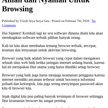
Browsing
Published by I Gede Arya Surya Gita - Posted on Februari 7th, 2020 -
No
Comments
Hai Sipinter! Kembali lagi ke sesi software dimana disini kita akan
membagikan software terbaik pilihan banyak orang.
Kali ini kita akan membahas tentang browser terbaik, tercepat,
teraman dan ternyaman untuk aktivitas browsing.
Browser yang baik adalah browser yang cepat dalam mengakses
sebuah situs web baik ketika jaringan internet sedang buruk, karena
hal ini merupakan fitur utama yang harus dimiliki setiap browser.
Browser yang baik juga harus menjaga keamanan pengguna karena
internet memiliki ancaman terbesar untuk bocornya informasi
pribadi dan kelompok, kita juga sering menyimpan password akun
kita di browser kita.
Jejak digital kita pun paling banyak tersimpan di browser sehingga
fitur keamanan browser itu sangat penting