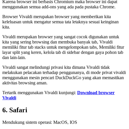
Karena browser ini berbasis Chromium maka browser ini dapat
menggunakan semua add-ons yang ada pada pustaka Chrome.
Browser Vivaldi merupakan browser yang memberikan kita
keleluasan untuk mengatur semua tata letaknya sesuai keinginan
kita.
Vivaldi merupakan browser yang sangat cocok digunakan untuk
kita yang sering browsing dan membuka banyak tab, Vivaldi
memiliki fitur tab stacks untuk mengelompokan tabs, Memiliki fitur
layar split yang keren, kelola tab di sidebar dengan gaya pohon tab
dan lain-lain.
Vivaldi sangat melindungi privasi kita dimana Vivaldi tidak
melakukan pelacakan terhadap penggunanya, di mode privat vivaldi
menggunakan mesin pencari DuckDuckGo yang akan memastikan
aktivitas browsing aman.
Tertarik menggunakan Vivaldi kunjungi:
Download browser
Vivaldi
6. Safari
Mendukung sistem operasi: MacOS, IOS