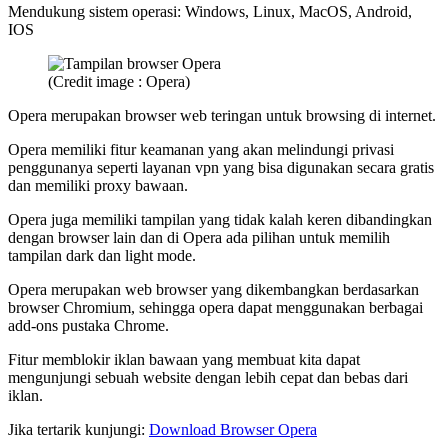
Mendukung sistem operasi: Windows, Linux, MacOS, Android,
IOS
(Credit image : Opera)
Opera merupakan browser web teringan untuk browsing di internet.
Opera memiliki fitur keamanan yang akan melindungi privasi
penggunanya seperti layanan vpn yang bisa digunakan secara gratis
dan memiliki proxy bawaan.
Opera juga memiliki tampilan yang tidak kalah keren dibandingkan
dengan browser lain dan di Opera ada pilihan untuk memilih
tampilan dark dan light mode.
Opera merupakan web browser yang dikembangkan berdasarkan
browser Chromium, sehingga opera dapat menggunakan berbagai
add-ons pustaka Chrome.
Fitur memblokir iklan bawaan yang membuat kita dapat
mengunjungi sebuah website dengan lebih cepat dan bebas dari
iklan.
Jika tertarik kunjungi:
Download Browser Opera