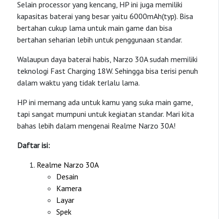
Selain processor yang kencang, HP ini juga memiliki
kapasitas baterai yang besar yaitu 6000mAh(typ). Bisa
bertahan cukup lama untuk main game dan bisa
bertahan seharian lebih untuk penggunaan standar.
Walaupun daya baterai habis, Narzo 30A sudah memiliki
teknologi Fast Charging 18W. Sehingga bisa terisi penuh
dalam waktu yang tidak terlalu lama.
HP ini memang ada untuk kamu yang suka main game,
tapi sangat mumpuni untuk kegiatan standar. Mari kita
bahas lebih dalam mengenai Realme Narzo 30A!
Daftar isi:
Realme Narzo 30A
Desain
Kamera
Layar
Spek