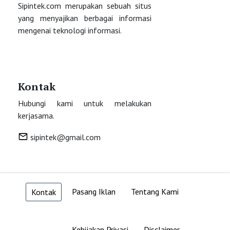
Sipintek.com merupakan sebuah situs
yang menyajikan berbagai informasi
mengenai teknologi informasi.
Kontak
Hubungi kami untuk melakukan
kerjasama.
sipintek@gmail.com
Pasang Iklan
Tentang Kami
Kontak
Kebijakan Privasi
Disclaimer