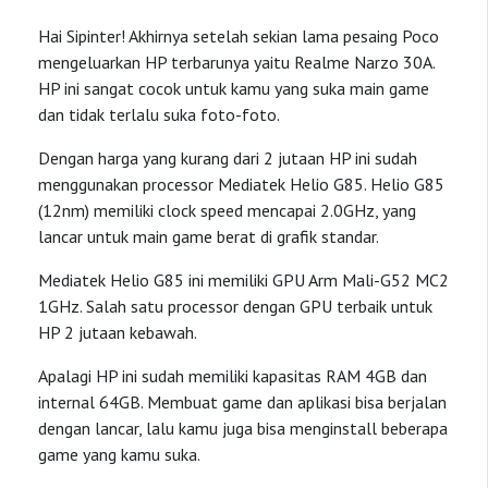
Hai Sipinter! Akhirnya setelah sekian lama pesaing Poco
mengeluarkan HP terbarunya yaitu Realme Narzo 30A.
HP ini sangat cocok untuk kamu yang suka main game
dan tidak terlalu suka foto-foto.
Dengan harga yang kurang dari 2 jutaan HP ini sudah
menggunakan processor Mediatek Helio G85. Helio G85
(12nm) memiliki clock speed mencapai 2.0GHz, yang
lancar untuk main game berat di grafik standar.
Mediatek Helio G85 ini memiliki GPU Arm Mali-G52 MC2
1GHz. Salah satu processor dengan GPU terbaik untuk
HP 2 jutaan kebawah.
Apalagi HP ini sudah memiliki kapasitas RAM 4GB dan
internal 64GB. Membuat game dan aplikasi bisa berjalan
dengan lancar, lalu kamu juga bisa menginstall beberapa
game yang kamu suka.