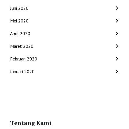
Juni 2020
Mei 2020
April 2020
Maret 2020
Februari 2020
Januari 2020
Tentang Kami