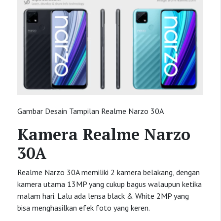
Gambar Desain Tampilan Realme Narzo 30A
Kamera Realme Narzo
30A
Realme Narzo 30A memiliki 2 kamera belakang, dengan
kamera utama 13MP yang cukup bagus walaupun ketika
malam hari. Lalu ada lensa black & White 2MP yang
bisa menghasilkan efek foto yang keren.