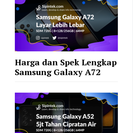
Harga dan Spek Lengkap
Samsung Galaxy A72