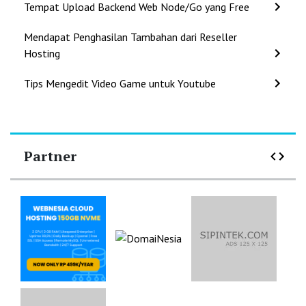
Tempat Upload Backend Web Node/Go yang Free
Mendapat Penghasilan Tambahan dari Reseller
Hosting
Tips Mengedit Video Game untuk Youtube
Partner