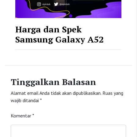
Harga dan Spek
Samsung Galaxy A52
Tinggalkan Balasan
Alamat email Anda tidak akan dipublikasikan.
Ruas yang
wajib ditandai
*
Komentar
*