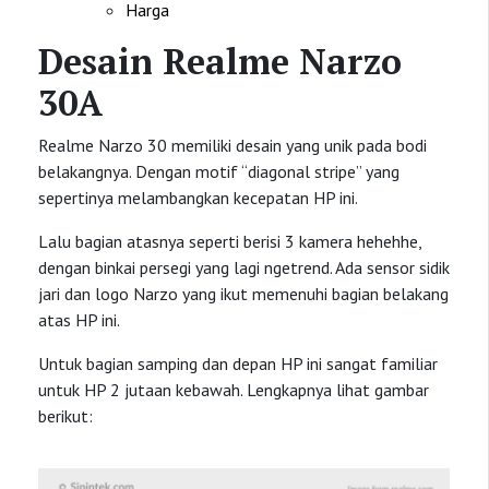
Harga
Desain Realme Narzo
30A
Realme Narzo 30 memiliki desain yang unik pada bodi
belakangnya. Dengan motif “diagonal stripe” yang
sepertinya melambangkan kecepatan HP ini.
Lalu bagian atasnya seperti berisi 3 kamera hehehhe,
dengan binkai persegi yang lagi ngetrend. Ada sensor sidik
jari dan logo Narzo yang ikut memenuhi bagian belakang
atas HP ini.
Untuk bagian samping dan depan HP ini sangat familiar
untuk HP 2 jutaan kebawah. Lengkapnya lihat gambar
berikut: