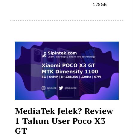
128GB
MediaTek Jelek? Review
1 Tahun User Poco X3
GT