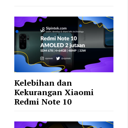
Kelebihan dan
Kekurangan Xiaomi
Redmi Note 10