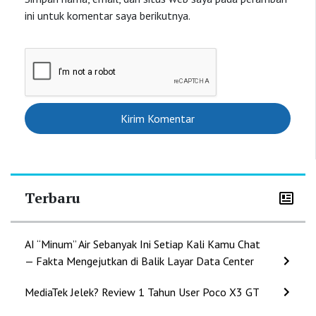
ini untuk komentar saya berikutnya.
Terbaru
AI “Minum” Air Sebanyak Ini Setiap Kali Kamu Chat
— Fakta Mengejutkan di Balik Layar Data Center
MediaTek Jelek? Review 1 Tahun User Poco X3 GT