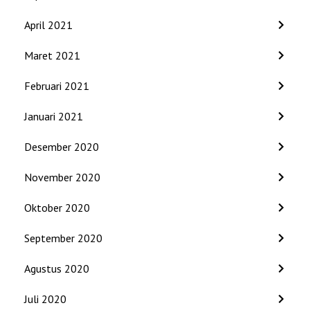
April 2021
Maret 2021
Februari 2021
Januari 2021
Desember 2020
November 2020
Oktober 2020
September 2020
Agustus 2020
Juli 2020