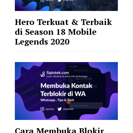
Hero Terkuat & Terbaik
di Season 18 Mobile
Legends 2020
Cara Membuka Blokir