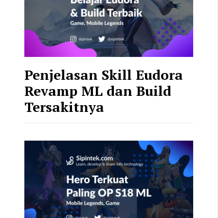
Penjelasan Skill Eudora
Revamp ML dan Build
Tersakitnya