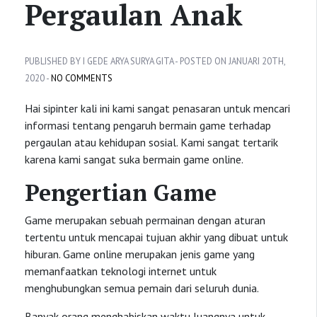
Pergaulan Anak
PUBLISHED BY I GEDE ARYA SURYA GITA - POSTED ON JANUARI 20TH,
2020 -
NO COMMENTS
Hai sipinter kali ini kami sangat penasaran untuk mencari
informasi tentang pengaruh bermain game terhadap
pergaulan atau kehidupan sosial. Kami sangat tertarik
karena kami sangat suka bermain game online.
Pengertian Game
Game merupakan sebuah permainan dengan aturan
tertentu untuk mencapai tujuan akhir yang dibuat untuk
hiburan. Game online merupakan jenis game yang
memanfaatkan teknologi internet untuk
menghubungkan semua pemain dari seluruh dunia.
Banyak orang menghabiskan waktu luangnya untuk