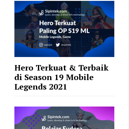
Hero Terkuat & Terbaik
di Season 19 Mobile
Legends 2021