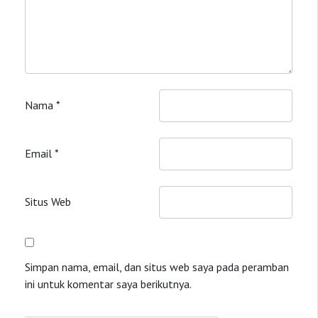
Nama
*
Email
*
Situs Web
Simpan nama, email, dan situs web saya pada peramban
ini untuk komentar saya berikutnya.