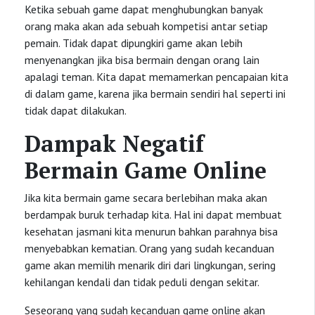
Ketika sebuah game dapat menghubungkan banyak
orang maka akan ada sebuah kompetisi antar setiap
pemain. Tidak dapat dipungkiri game akan lebih
menyenangkan jika bisa bermain dengan orang lain
apalagi teman. Kita dapat memamerkan pencapaian kita
di dalam game, karena jika bermain sendiri hal seperti ini
tidak dapat dilakukan.
Dampak Negatif
Bermain Game Online
Jika kita bermain game secara berlebihan maka akan
berdampak buruk terhadap kita. Hal ini dapat membuat
kesehatan jasmani kita menurun bahkan parahnya bisa
menyebabkan kematian. Orang yang sudah kecanduan
game akan memilih menarik diri dari lingkungan, sering
kehilangan kendali dan tidak peduli dengan sekitar.
Seseorang yang sudah kecanduan game online akan