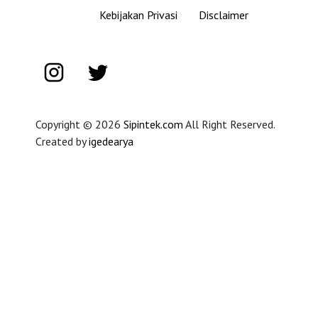
Kebijakan Privasi
Disclaimer
Copyright © 2026
Sipintek.com
All Right Reserved.
Created by
igedearya